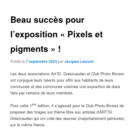
articles
Beau succès pour
l’exposition « Pixels et
pigments » !
Publié le
7 septembre 2023
par
Jacques Laurent
Les deux associations Art’SI Grésivaudan et Club Photo Biviers
ont conjugué leurs talents pour offrir aux habitants de leurs
communes et des communes voisines une exposition de duos
faits par certains de leurs membres.
ère
Pour cette 1
édition, il s’agissait pour le Club Photo Biviers de
proposer des tirages sur thème libre aux artistes d’ART’SI
Grésivaudan qui ont créé des œuvres (majoritairement peintures)
sur le même thème.