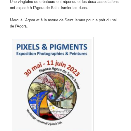
Une vingtaine de créateurs ont répondu et les deux associations
ont exposé à l’Agora de Saint Ismier les duos.
Merci à l’Agora et à la mairie de Saint Ismier pour le prêt du hall
de l’Agora.